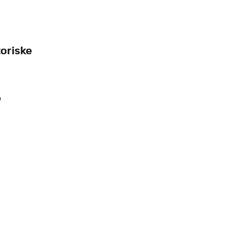
oriske