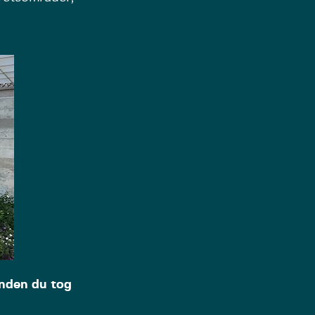
inden du tog