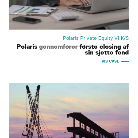
Polaris Private Equity VI K/S
Polaris
gennemfører
første closing af
sin sjette fond
VIS CASE