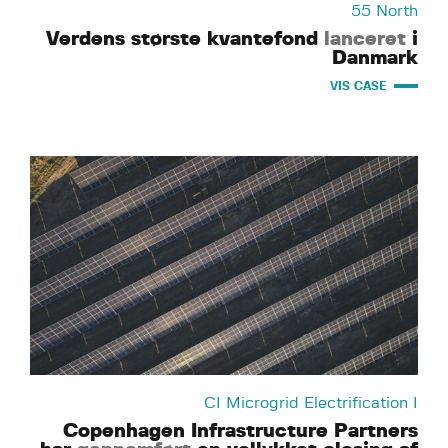
55 North
Verdens største kvantefond
lanceret
i
Danmark
VIS CASE
CI Microgrid Electrification I
Copenhagen Infrastructure Partners