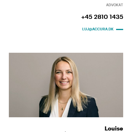
ADVOKAT
+45 2810 1435
LUJ@ACCURA.DK
Louise