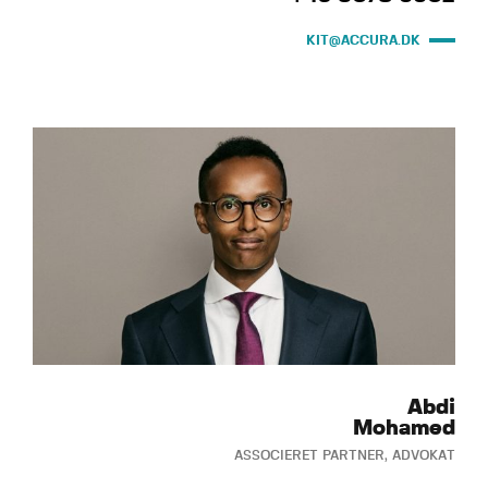
KIT@ACCURA.DK
Abdi
Mohamed
ASSOCIERET PARTNER, ADVOKAT