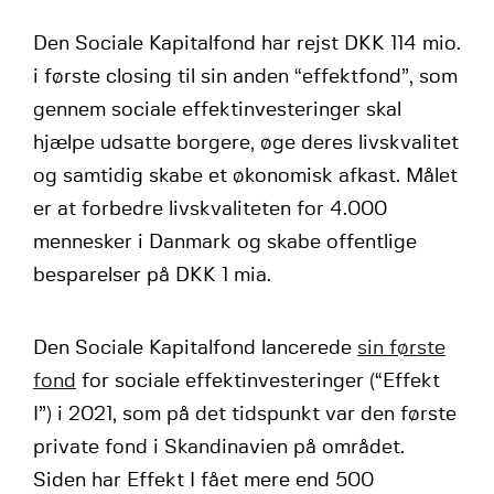
Den Sociale Kapitalfond har rejst DKK 114 mio.
i første closing til sin anden “effektfond”, som
gennem sociale effektinvesteringer skal
hjælpe udsatte borgere, øge deres livskvalitet
og samtidig skabe et økonomisk afkast. Målet
er at forbedre livskvaliteten for 4.000
mennesker i Danmark og skabe offentlige
besparelser på DKK 1 mia.
Den Sociale Kapitalfond lancerede
sin første
fond
for sociale effektinvesteringer (“Effekt
I”) i 2021, som på det tidspunkt var den første
private fond i Skandinavien på området.
Siden har Effekt I fået mere end 500