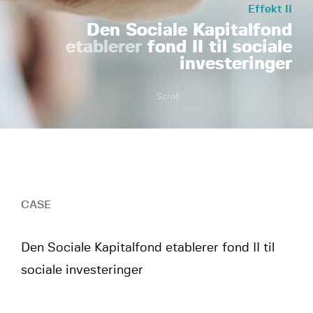
Effekt II
Den Sociale Kapitalfond
etablerer
fond II til sociale
investeringer
Scroll
CASE
Den Sociale Kapitalfond etablerer fond II til
sociale investeringer