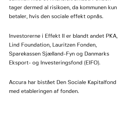
tager dermed al risikoen, da kommunen kun
betaler, hvis den sociale effekt opnås.
Investorerne i Effekt II er blandt andet PKA,
Lind Foundation, Lauritzen Fonden,
Sparekassen Sjælland-Fyn og Danmarks
Eksport- og Investeringsfond (EIFO).
Accura har bistået Den Sociale Kapitalfond
med etableringen af fonden.