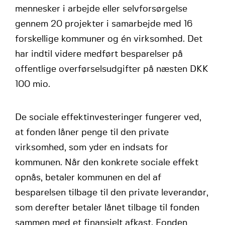
mennesker i arbejde eller selvforsørgelse
gennem 20 projekter i samarbejde med 16
forskellige kommuner og én virksomhed. Det
har indtil videre medført besparelser på
offentlige overførselsudgifter på næsten DKK
100 mio.
De sociale effektinvesteringer fungerer ved,
at fonden låner penge til den private
virksomhed, som yder en indsats for
kommunen. Når den konkrete sociale effekt
opnås, betaler kommunen en del af
besparelsen tilbage til den private leverandør,
som derefter betaler lånet tilbage til fonden
sammen med et finansielt afkast. Fonden