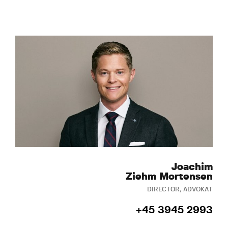
Joachim
Ziehm Mortensen
DIRECTOR, ADVOKAT
+45 3945 2993