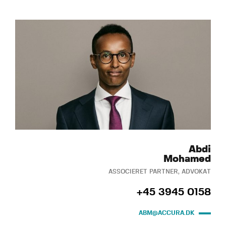
Abdi
Mohamed
ASSOCIERET PARTNER, ADVOKAT
+45 3945 0158
ABM@ACCURA.DK