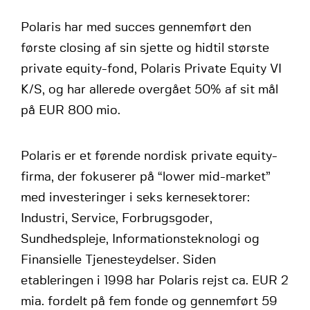
Polaris har med succes gennemført den
første closing af sin sjette og hidtil største
private equity-fond, Polaris Private Equity VI
K/S, og har allerede overgået 50% af sit mål
på EUR 800 mio.
Polaris er et førende nordisk private equity-
firma, der fokuserer på “lower mid-market”
med investeringer i seks kernesektorer:
Industri, Service, Forbrugsgoder,
Sundhedspleje, Informationsteknologi og
Finansielle Tjenesteydelser. Siden
etableringen i 1998 har Polaris rejst ca. EUR 2
mia. fordelt på fem fonde og gennemført 59