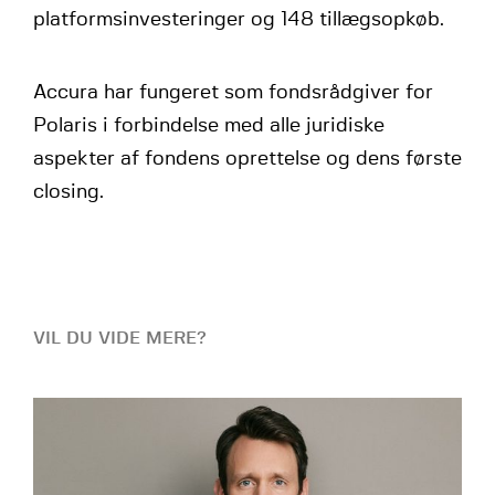
platformsinvesteringer og 148 tillægsopkøb.
Accura har fungeret som fondsrådgiver for
Polaris i forbindelse med alle juridiske
aspekter af fondens oprettelse og dens første
closing.
VIL DU VIDE MERE?