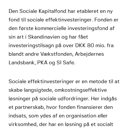
Den Sociale Kapitalfond har etableret en ny
fond til sociale effektinvesteringer. Fonden er
den første kommercielle investeringsfond af
sin art i Skandinavien og har fået
investeringstilsagn på over DKK 80 mio. fra
blandt andre Vækstfonden, Arbejdernes
Landsbank, PKA og SI Safe.
Sociale effektinvesteringer er en metode til at
skabe langsigtede, omkostningseffektive
løsninger på sociale udfordringer. Her indgås
et partnerskab, hvor fonden finansierer den
indsats, som ydes af en organisation eller
virksomhed, der har en løsning på et socialt