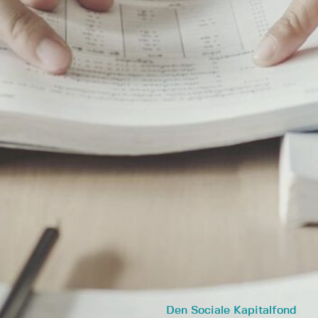
Den Sociale Kapitalfond