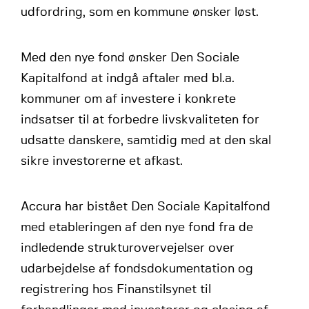
udfordring, som en kommune ønsker løst.
Med den nye fond ønsker Den Sociale
Kapitalfond at indgå aftaler med bl.a.
kommuner om af investere i konkrete
indsatser til at forbedre livskvaliteten for
udsatte danskere, samtidig med at den skal
sikre investorerne et afkast.
Accura har bistået Den Sociale Kapitalfond
med etableringen af den nye fond fra de
indledende strukturovervejelser over
udarbejdelse af fondsdokumentation og
registrering hos Finanstilsynet til