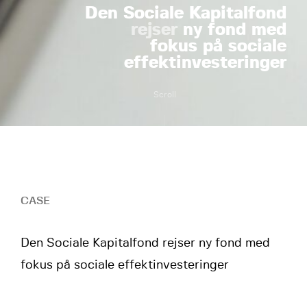
Den Sociale Kapitalfond
rejser
ny fond med
fokus på sociale
effektinvesteringer
Scroll
CASE
Den Sociale Kapitalfond rejser ny fond med
fokus på sociale effektinvesteringer