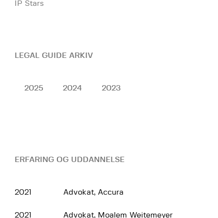
IP Stars
LEGAL GUIDE ARKIV
2025
2024
2023
ERFARING OG UDDANNELSE
2021
Advokat, Accura
2021
Advokat, Moalem Weitemeyer