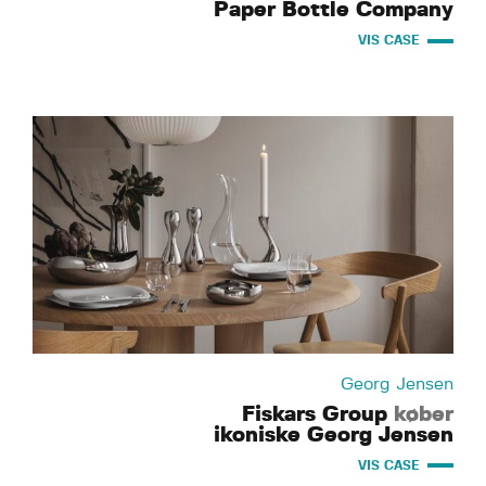
Paper Bottle Company
VIS CASE
Georg Jensen
Fiskars Group
køber
ikoniske Georg Jensen
VIS CASE