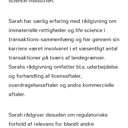
science-industrien.
Sarah har særlig erfaring med rådgivning om
immaterielle rettigheder og life science i
transaktions-sammenhæng og har gennem sin
karriere været involveret i et væsentligt antal
transaktioner på tværs af landegrænser.
Sarahs rådgivning omfatter bl.a. udarbejdelse
og forhandling af licensaftaler,
overdragelsesaftaler og andre kommercielle
aftaler.
Sarah rådgiver desuden om regulatoriske
forhold af relevans for blandt andre