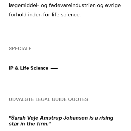
lægemiddel- og fødevareindustrien og øvrige
forhold inden for life science.
SPECIALE
IP & Life Science
UDVALGTE LEGAL GUIDE QUOTES
"Sarah Veje Amstrup Johansen is a rising
star in the firm."