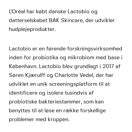
L’Oréal har købt danske Lactobio og
datterselskabet BAK Skincare, der udvikler
hudplejeprodukter.
Lactobio er en førende forskningsvirksomhed
inden for probiotika og mikrobiom med base i
København. Lactobio blev grundlagt i 2017 af
Søren Kjærulff og Charlotte Vedel, der har
udviklet en unik screeningsplatform til at
identificere og isolere tusindvis af
probiotiske bakteriestammer, som kan
benyttes til at løse en række forskellige
problemer med kroppen.