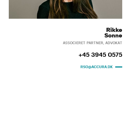
Rikke
Sonne
ASSOCIERET PARTNER, ADVOKAT
+45 3945 0575
RSO@ACCURA.DK