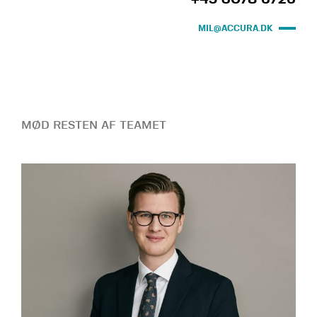
MIL@ACCURA.DK
MØD RESTEN AF TEAMET