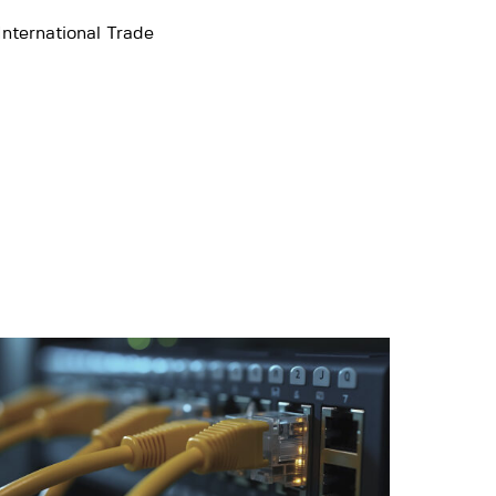
nternational Trade