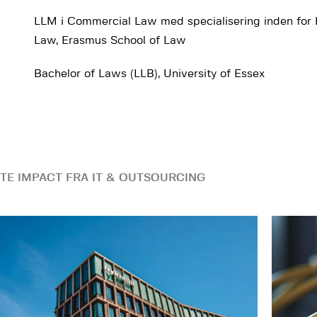
LLM i Commercial Law med specialisering inden for I
Law, Erasmus School of Law
Bachelor of Laws (LLB), University of Essex
TE IMPACT FRA IT & OUTSOURCING