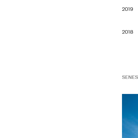
2019
2018
SENES