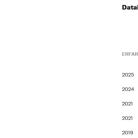
Data
ERFAR
2025
2024
2021
2021
2019