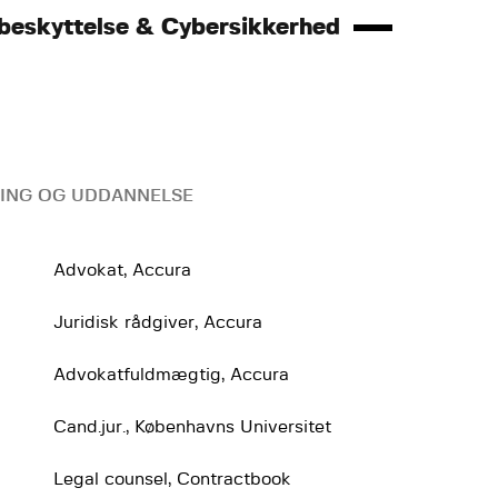
beskyttelse & Cybersikkerhed
ING OG UDDANNELSE
Advokat, Accura
Juridisk rådgiver, Accura
Advokatfuldmægtig, Accura
Cand.jur., Københavns Universitet
Legal counsel, Contractbook