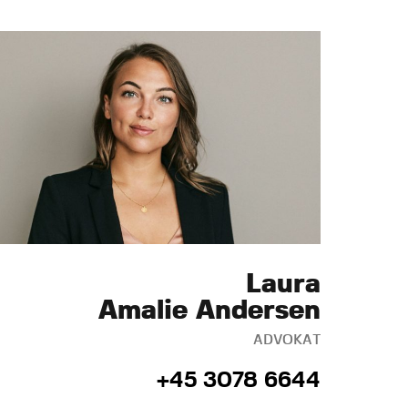
Laura
Amalie Andersen
ADVOKAT
+45 3078 6644