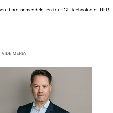
ere i pressemeddelelsen fra HCL Technologies
HER
.
U VIDE MERE?