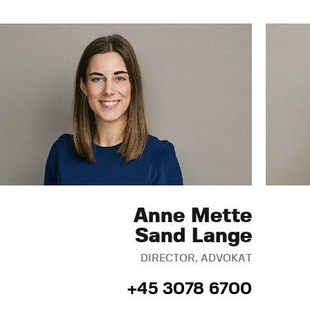
Anne Mette
Sand Lange
DIRECTOR, ADVOKAT
+45 3078 6700