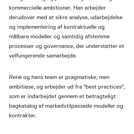
kommercielle ambitioner. Han arbejder
derudover med at sikre analyse, udarbejdelse
og implementering af kontraktuelle og
målbare modeller og samtidig afstemme
processer og governance, der understøtter et
velfungerende samarbejde.
René og hans team er pragmatiske, men
ambitiøse, og arbejder ud fra "best practices",
som er indarbejdet gennem et betragteligt
bagkatalog af markedstilpassede modeller og
kontrakter.