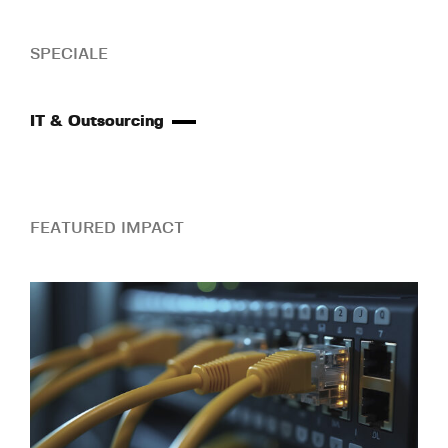
SPECIALE
IT & Outsourcing
FEATURED IMPACT