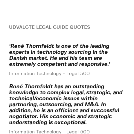
UDVALGTE LEGAL GUIDE QUOTES
‘René Thornfeldt is one of the leading
experts in technology sourcing in the
Danish market. He and his team are
extremely competent and responsive.’
Information Technology - Legal 500
René Thornfeldt has an outstanding
knowledge to complex legal, strategic, and
technical/economic issues within
partnering, outsourcing, and M&A. In
addition, he is an efficient and successful
negotiator. His economic and strategic
understanding is exceptional.
Information Technology - Legal 500