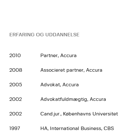
ERFARING OG UDDANNELSE
2010
Partner, Accura
2008
Associeret partner, Accura
2005
Advokat, Accura
2002
Advokatfuldmægtig, Accura
2002
Cand.jur., Københavns Universitet
1997
HA, International Business, CBS