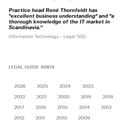
Practice head René Thornfeldt has
"excellent business understanding" and "a
thorough knowledge of the IT market in
Scandinavia.“
Information Technology - Legal 500
LEGAL GUIDE ARKIV
2026
2025
2024
2023
2022
2021
2020
2019
2018
2017
2016
2015
2014
2013
2012
2011
2010
2009