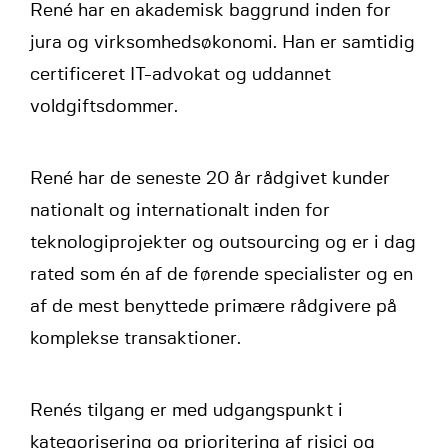
René har en akademisk baggrund inden for
jura og virksomhedsøkonomi. Han er samtidig
certificeret IT-advokat og uddannet
voldgiftsdommer.
René har de seneste 20 år rådgivet kunder
nationalt og internationalt inden for
teknologiprojekter og outsourcing og er i dag
rated som én af de førende specialister og en
af de mest benyttede primære rådgivere på
komplekse transaktioner.
Renés tilgang er med udgangspunkt i
kategorisering og prioritering af risici og