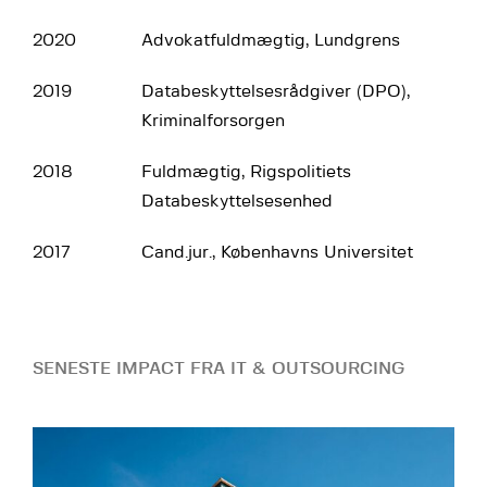
2020
Advokatfuldmægtig, Lundgrens
2019
Databeskyttelsesrådgiver (DPO),
Kriminalforsorgen
2018
Fuldmægtig, Rigspolitiets
Databeskyttelsesenhed
2017
Cand.jur., Københavns Universitet
SENESTE IMPACT FRA IT & OUTSOURCING