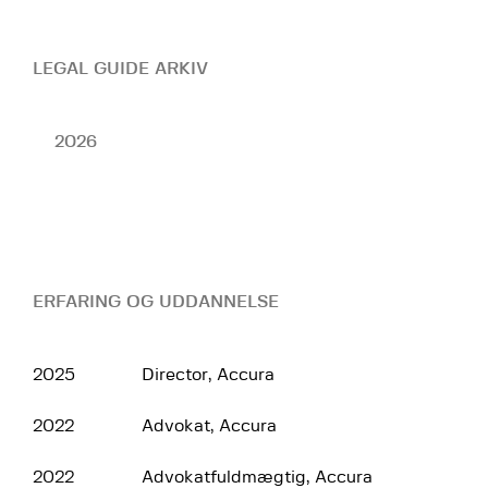
LEGAL GUIDE ARKIV
2026
ERFARING OG UDDANNELSE
2025
Director, Accura
2022
Advokat, Accura
2022
Advokatfuldmægtig, Accura