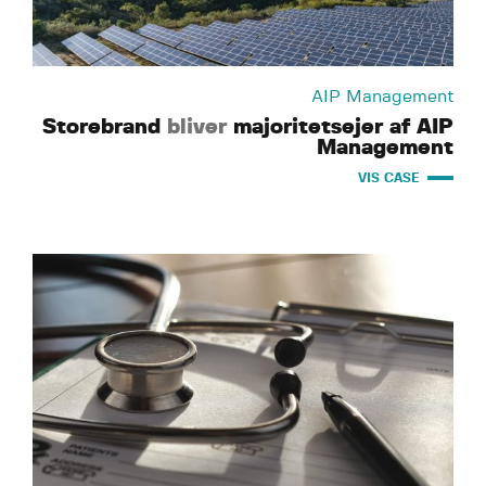
AIP Management
Storebrand
bliver
majoritetsejer af AIP
Management
VIS CASE