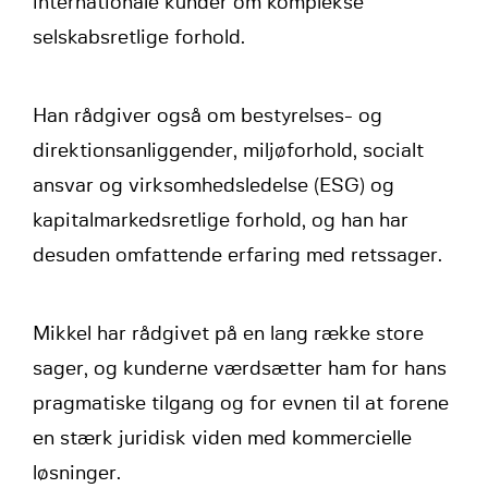
internationale kunder om komplekse
selskabsretlige forhold.
Han rådgiver også om bestyrelses- og
direktionsanliggender, miljøforhold, socialt
ansvar og virksomhedsledelse (ESG) og
kapitalmarkedsretlige forhold, og han har
desuden omfattende erfaring med retssager.
Mikkel har rådgivet på en lang række store
sager, og kunderne værdsætter ham for hans
pragmatiske tilgang og for evnen til at forene
en stærk juridisk viden med kommercielle
løsninger.