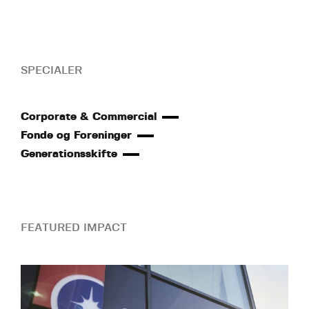
SPECIALER
Corporate & Commercial
Fonde og Foreninger
Generationsskifte
FEATURED IMPACT