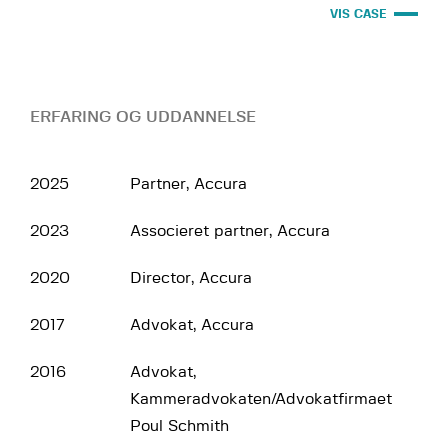
VIS CASE
ERFARING OG UDDANNELSE
2025
Partner, Accura
2023
Associeret partner, Accura
2020
Director, Accura
2017
Advokat, Accura
2016
Advokat,
Kammeradvokaten/Advokatfirmaet
Poul Schmith