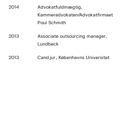
2014
Advokatfuldmægtig,
Kammeradvokaten/Advokatfirmaet
Poul Schmith
2013
Associate outsourcing manager,
Lundbeck
2013
Cand.jur., Københavns Universitet