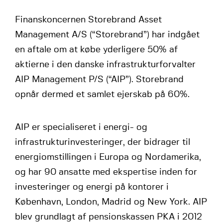
Finanskoncernen Storebrand Asset
Management A/S (“Storebrand”) har indgået
en aftale om at købe yderligere 50% af
aktierne i den danske infrastrukturforvalter
AIP Management P/S (“AIP”). Storebrand
opnår dermed et samlet ejerskab på 60%.
AIP er specialiseret i energi- og
infrastrukturinvesteringer, der bidrager til
energiomstillingen i Europa og Nordamerika,
og har 90 ansatte med ekspertise inden for
investeringer og energi på kontorer i
København, London, Madrid og New York. AIP
blev grundlagt af pensionskassen PKA i 2012