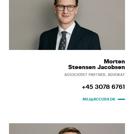
Morten
Steensen Jacobsen
ASSOCIERET PARTNER, ADVOKAT
+45 3078 6761
MSJ@ACCURA.DK