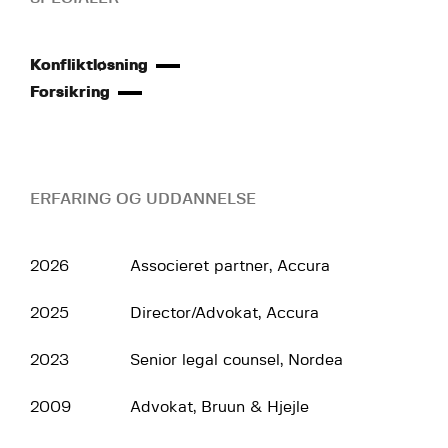
Konfliktløsning
Forsikring
ERFARING OG UDDANNELSE
2026
Associeret partner, Accura
2025
Director/Advokat, Accura
2023
Senior legal counsel, Nordea
2009
Advokat, Bruun & Hjejle