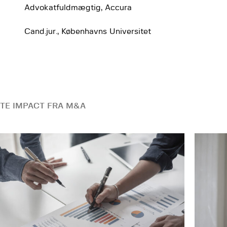
Advokatfuldmægtig, Accura
Cand.jur., Københavns Universitet
TE IMPACT FRA M&A