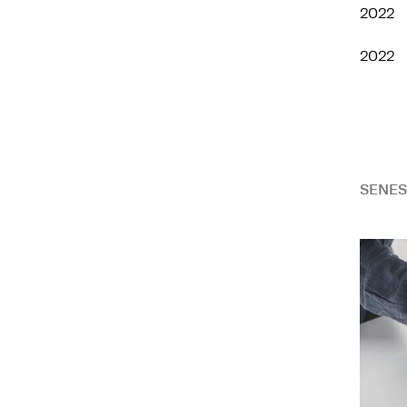
2022
2022
SENES