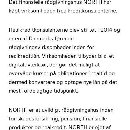
Det finansielle rådgivningshus NORTH har
købt virksomheden Realkreditkonsulenterne.
Realkreditkonsulenterne blev stiftet i 2014 og
er en af Danmarks førende
rådgivningsvirksomheder inden for
realkreditlån. Virksomheden tilbyder bl.a. et
digitalt værktøj, der gør det muligt at
overvåge kurser på obligationer i realtid og
dermed konvertere og optage nye lån på det
mest fordelagtige tidspunkt.
NORTH er et uvildigt rådgivningshus inden
for skadesforsikring, pension, finansielle
produkter og realkredit. NORTH er ejet af