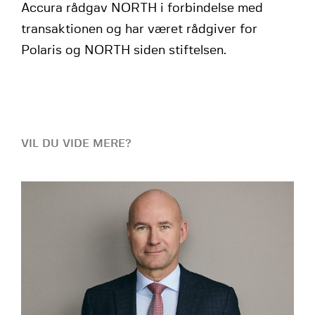
Accura rådgav NORTH i forbindelse med
transaktionen og har været rådgiver for
Polaris og NORTH siden stiftelsen.
VIL DU VIDE MERE?