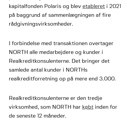
kapitalfonden Polaris og blev
etableret
i 2021
på baggrund af sammenlægningen af fire
rådgivningsvirksomheder.
I forbindelse med transaktionen overtager
NORTH alle medarbejdere og kunder i
Realkreditkonsulenterne. Det bringer det
samlede antal kunder i NORTHs
realkreditforretning op på mere end 3.000.
Realkreditkonsulenterne er den tredje
virksomhed, som NORTH har
købt
inden for
de seneste 12 måneder.