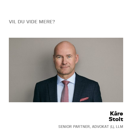
VIL DU VIDE MERE?
Kåre
Stolt
SENIOR PARTNER, ADVOKAT (L), LLM