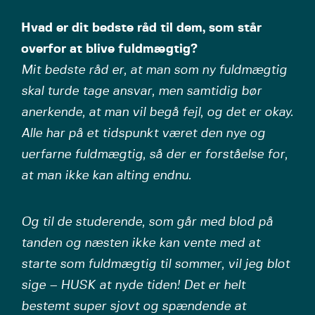
Hvad er dit bedste råd til dem, som står
overfor at blive fuldmægtig?
Mit bedste råd er, at man som ny fuldmægtig
skal turde tage ansvar, men samtidig bør
anerkende, at man vil begå fejl, og det er okay.
Alle har på et tidspunkt været den nye og
uerfarne fuldmægtig, så der er forståelse for,
at man ikke kan alting endnu.
Og til de studerende, som går med blod på
tanden og næsten ikke kan vente med at
starte som fuldmægtig til sommer, vil jeg blot
sige – HUSK at nyde tiden! Det er helt
bestemt super sjovt og spændende at