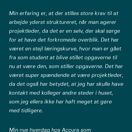
Min erfaring er, at der stilles store krav til at
arbejde yderst struktureret, når man agerer
projektleder, da det er en selv, der skal sørge
for at have det forkromede overblik. Det har
været en stejl læringskurve, hvor man er gået
fra som student at blive stillet opgaverne til
nu at være den, som stiller opgaverne. Det har
været super spændende at være projektleder,
da det også har betydet, at jeg har skulle have
kontakt med kolleger andre steder i huset,
som jeg ellers ikke har haft meget at gøre
med tidligere.
Min nye hverdag hos Accura som