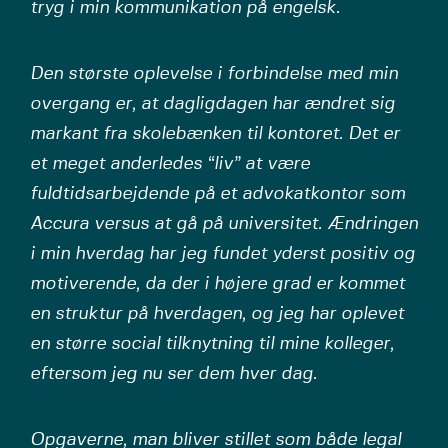
tryg i min kommunikation på engelsk.
Den største oplevelse i forbindelse med min
overgang er, at dagligdagen har ændret sig
markant fra skolebænken til kontoret. Det er
et meget anderledes “liv” at være
fuldtidsarbejdende på et advokatkontor som
Accura versus at gå på universitet. Ændringen
i min hverdag har jeg fundet yderst positiv og
motiverende, da der i højere grad er kommet
en struktur på hverdagen, og jeg har oplevet
en større social tilknytning til mine kolleger,
eftersom jeg nu ser dem hver dag.
Opgaverne, man bliver stillet som både legal