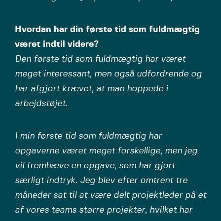
Hvordan har din første tid som fuldmægtig
været indtil videre?
Den første tid som fuldmægtig har været
meget interessant, men også udfordrende og
har afgjort krævet, at man hoppede i
arbejdstøjet.
I min første tid som fuldmægtig har
opgaverne været meget forskellige, men jeg
vil fremhæve en opgave, som har gjort
særligt indtryk. Jeg blev efter omtrent tre
måneder sat til at være delt projektleder på et
af vores teams større projekter, hvilket har