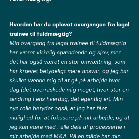
Hvordan har du oplevet overgangen fra legal
trainee til fuldmægtig?
Min overgang fra legal trainee til fuldmægtig
har været virkelig spændende og sjov, men
det har også været en stor omvæltning, som
har krævet betydeligt mere ansvar, og jeg har
skullet vænne mig til at gå på arbejde hver
dag (det overraskede mig meget, hvor stor en
ændring i ens hverdag, det egentlig er). Min
nye rolle betyder også, at jeg har fået
mulighed for at fokusere på mit arbejde, og at
jeg kan være med i alle dele af processerne i
mit arbejde med M&A. På en måde har min