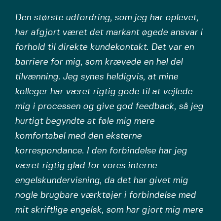
Den største udfordring, som jeg har oplevet,
har afgjort været det markant øgede ansvar i
forhold til direkte kundekontakt. Det var en
barriere for mig, som krævede en hel del
tilvænning. Jeg synes heldigvis, at mine
kolleger har været rigtig gode til at vejlede
mig i processen og give god feedback, så jeg
hurtigt begyndte at føle mig mere
komfortabel med den eksterne
korrespondance. I den forbindelse har jeg
været rigtig glad for vores interne
engelskundervisning, da det har givet mig
nogle brugbare værktøjer i forbindelse med
mit skriftlige engelsk, som har gjort mig mere