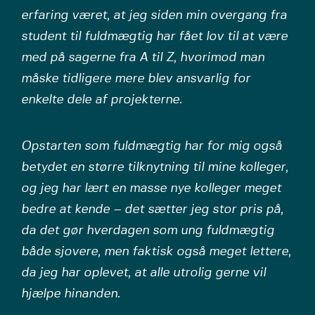
erfaring været, at jeg siden min overgang fra
student til fuldmægtig har fået lov til at være
med på sagerne fra A til Z, hvorimod man
måske tidligere mere blev ansvarlig for
enkelte dele af projekterne.
Opstarten som fuldmægtig har for mig også
betydet en større tilknytning til mine kolleger,
og jeg har lært en masse nye kolleger meget
bedre at kende – det sætter jeg stor pris på,
da det gør hverdagen som ung fuldmægtig
både sjovere, men faktisk også meget lettere,
da jeg har oplevet, at alle utrolig gerne vil
hjælpe hinanden.