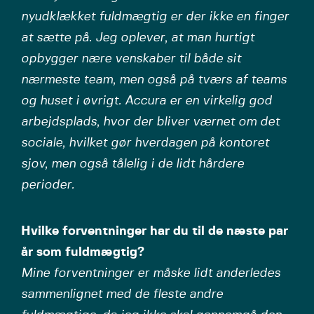
nyudklækket fuldmægtig er der ikke en finger
at sætte på. Jeg oplever, at man hurtigt
opbygger nære venskaber til både sit
nærmeste team, men også på tværs af teams
og huset i øvrigt. Accura er en virkelig god
arbejdsplads, hvor der bliver værnet om det
sociale, hvilket gør hverdagen på kontoret
sjov, men også tålelig i de lidt hårdere
perioder.
Hvilke forventninger har du til de næste par
år som fuldmægtig?
Mine forventninger er måske lidt anderledes
sammenlignet med de fleste andre