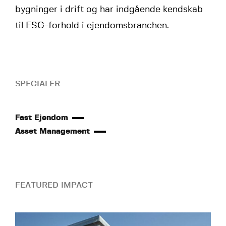
bygninger i drift og har indgående kendskab
til ESG-forhold i ejendomsbranchen.
SPECIALER
Fast Ejendom
Asset Management
FEATURED IMPACT