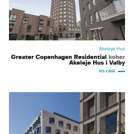
Akeleje Hus
Greater Copenhagen Residential
køber
Akeleje Hus i Valby
VIS CASE