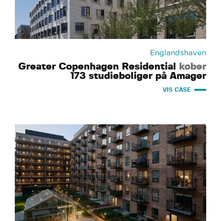
Englandshaven
Greater Copenhagen Residential
køber
173 studieboliger på Amager
VIS CASE