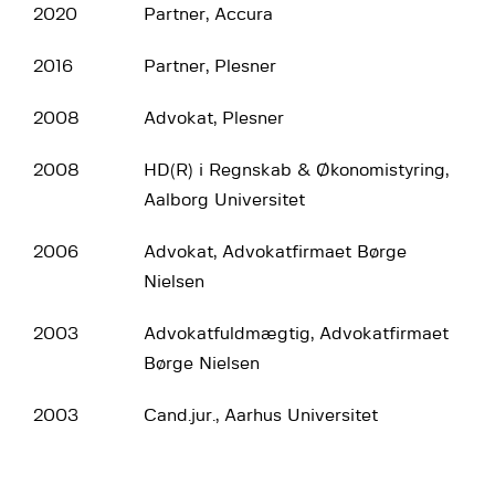
2020
Partner, Accura
2016
Partner, Plesner
2008
Advokat, Plesner
2008
HD(R) i Regnskab & Økonomistyring,
Aalborg Universitet
2006
Advokat, Advokatfirmaet Børge
Nielsen
2003
Advokatfuldmægtig, Advokatfirmaet
Børge Nielsen
2003
Cand.jur., Aarhus Universitet