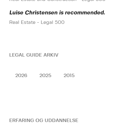
Luise Christensen is recommended.
Real Estate - Legal 500
LEGAL GUIDE ARKIV
2026
2025
2015
ERFARING OG UDDANNELSE