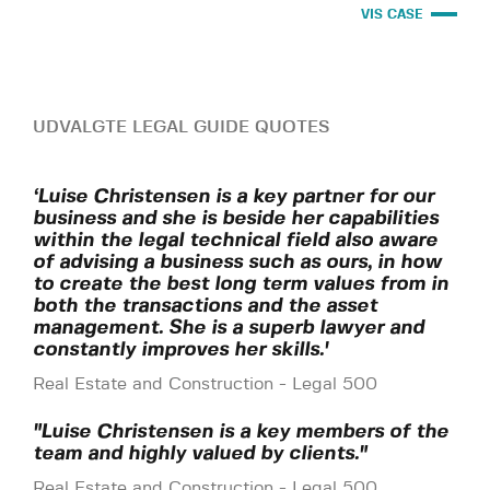
VIS CASE
UDVALGTE LEGAL GUIDE QUOTES
‘Luise Christensen is a key partner for our
business and she is beside her capabilities
within the legal technical field also aware
of advising a business such as ours, in how
to create the best long term values from in
both the transactions and the asset
management. She is a superb lawyer and
constantly improves her skills.'
Real Estate and Construction - Legal 500
"Luise Christensen is a key members of the
team and highly valued by clients."
Real Estate and Construction - Legal 500