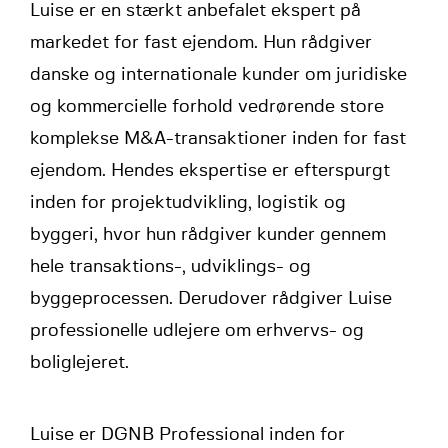
Luise er en stærkt anbefalet ekspert på
markedet for fast ejendom. Hun rådgiver
danske og internationale kunder om juridiske
og kommercielle forhold vedrørende store
komplekse M&A-transaktioner inden for fast
ejendom. Hendes ekspertise er efterspurgt
inden for projektudvikling, logistik og
byggeri, hvor hun rådgiver kunder gennem
hele transaktions-, udviklings- og
byggeprocessen. Derudover rådgiver Luise
professionelle udlejere om erhvervs- og
boliglejeret.
Luise er DGNB Professional inden for