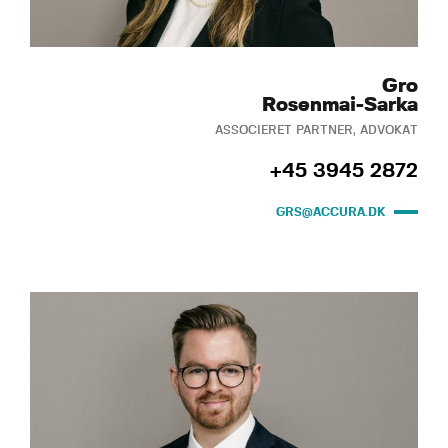
Gro
Rosenmai-Sarka
ASSOCIERET PARTNER, ADVOKAT
+45 3945 2872
GRS@ACCURA.DK