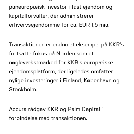
paneuropæisk investor i fast ejendom og
kapitalforvalter, der administrerer
erhvervsejendomme for ca. EUR 1,5 mia.
Transaktionen er endnu et eksempel på KKR’s
fortsatte fokus på Norden som et
nøglevækstmarked for KKR’s europæiske
ejendomsplatform, der ligeledes omfatter
nylige investeringer i Finland, København og
Stockholm.
Accura rådgav KKR og Palm Capital i
forbindelse med transaktionen.