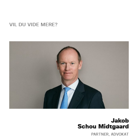
VIL DU VIDE MERE?
Jakob
Schou Midtgaard
PARTNER, ADVOKAT