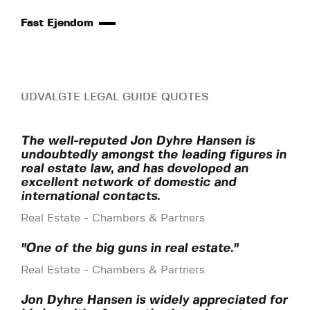
Fast Ejendom
UDVALGTE LEGAL GUIDE QUOTES
The well-reputed Jon Dyhre Hansen is
undoubtedly amongst the leading figures in
real estate law, and has developed an
excellent network of domestic and
international contacts.
Real Estate - Chambers & Partners
"One of the big guns in real estate."
Real Estate - Chambers & Partners
Jon Dyhre Hansen is widely appreciated for