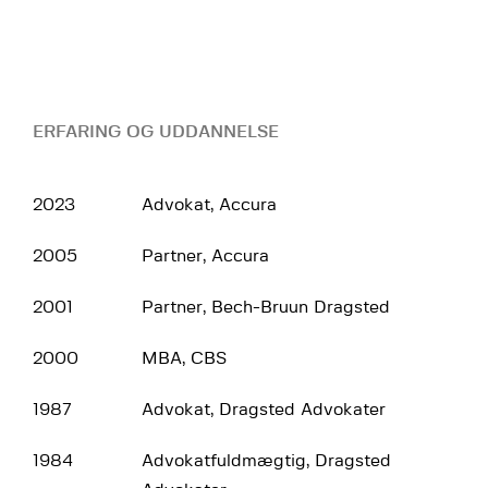
ERFARING OG UDDANNELSE
2023
Advokat, Accura
2005
Partner, Accura
2001
Partner, Bech-Bruun Dragsted
2000
MBA, CBS
1987
Advokat, Dragsted Advokater
1984
Advokatfuldmægtig, Dragsted