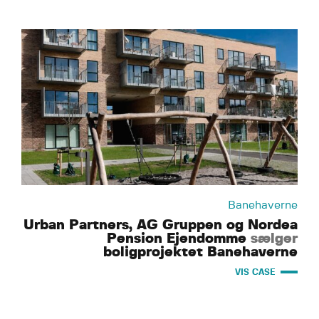
Banehaverne
Urban Partners, AG Gruppen og Nordea
Pension Ejendomme
sælger
boligprojektet Banehaverne
VIS CASE