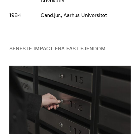
Advokater
1984
Cand.jur., Aarhus Universitet
SENESTE IMPACT FRA FAST EJENDOM