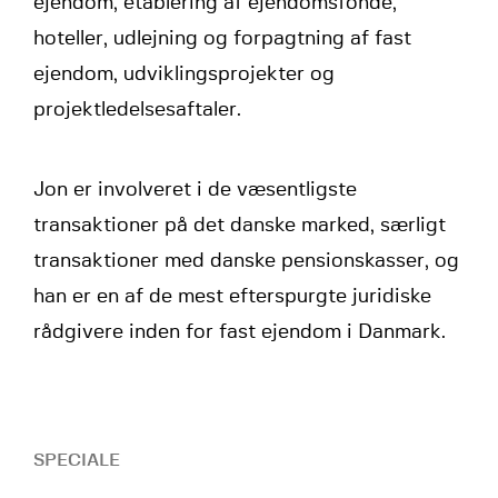
ejendom, etablering af ejendomsfonde,
hoteller, udlejning og forpagtning af fast
ejendom, udviklingsprojekter og
projektledelsesaftaler.
Jon er involveret i de væsentligste
transaktioner på det danske marked, særligt
transaktioner med danske pensionskasser, og
han er en af de mest efterspurgte juridiske
rådgivere inden for fast ejendom i Danmark.
SPECIALE