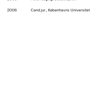
2006
Cand.jur., Københavns Universitet