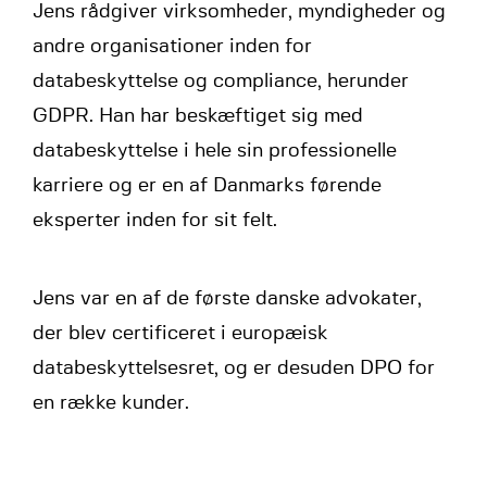
Jens rådgiver virksomheder, myndigheder og
andre organisationer inden for
databeskyttelse og compliance, herunder
GDPR. Han har beskæftiget sig med
databeskyttelse i hele sin professionelle
karriere og er en af Danmarks førende
eksperter inden for sit felt.
Jens var en af de første danske advokater,
der blev certificeret i europæisk
databeskyttelsesret, og er desuden DPO for
en række kunder.