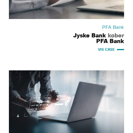
PFA Bank
Jyske Bank
køber
PFA Bank
VIS CASE