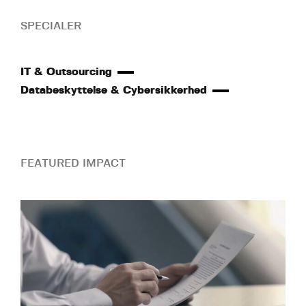
SPECIALER
IT & Outsourcing
Databeskyttelse & Cybersikkerhed
FEATURED IMPACT