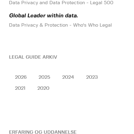
Data Privacy and Data Protection - Legal 500
Global Leader within data.
Data Privacy & Protection - Who's Who Legal
LEGAL GUIDE ARKIV
2026
2025
2024
2023
2021
2020
ERFARING OG UDDANNELSE