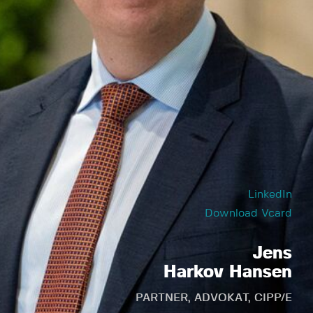
LinkedIn
Download Vcard
Jens
Harkov Hansen
PARTNER, ADVOKAT, CIPP/E