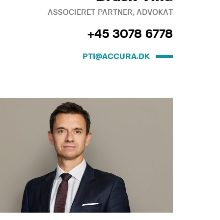
ASSOCIERET PARTNER, ADVOKAT
+45 3078 6778
PTI@ACCURA.DK