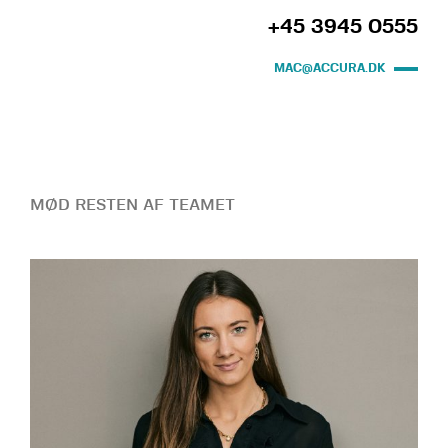
+45 3945 0555
MAC@ACCURA.DK
MØD RESTEN AF TEAMET