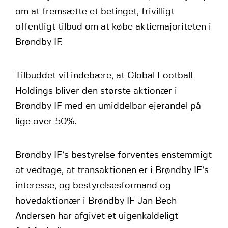
om at fremsætte et betinget, frivilligt
offentligt tilbud om at købe aktiemajoriteten i
Brøndby IF.
Tilbuddet vil indebære, at Global Football
Holdings bliver den største aktionær i
Brøndby IF med en umiddelbar ejerandel på
lige over 50%.
Brøndby IF’s bestyrelse forventes enstemmigt
at vedtage, at transaktionen er i Brøndby IF’s
interesse, og bestyrelsesformand og
hovedaktionær i Brøndby IF Jan Bech
Andersen har afgivet et uigenkaldeligt