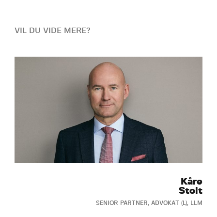
VIL DU VIDE MERE?
Kåre
Stolt
SENIOR PARTNER, ADVOKAT (L), LLM