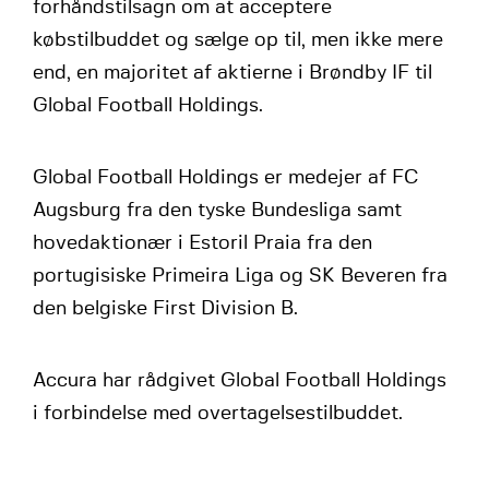
forhåndstilsagn om at acceptere
købstilbuddet og sælge op til, men ikke mere
end, en majoritet af aktierne i Brøndby IF til
Global Football Holdings.
Global Football Holdings er medejer af FC
Augsburg fra den tyske Bundesliga samt
hovedaktionær i Estoril Praia fra den
portugisiske Primeira Liga og SK Beveren fra
den belgiske First Division B.
Accura har rådgivet Global Football Holdings
i forbindelse med overtagelsestilbuddet.