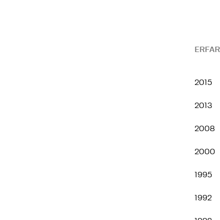
ERFAR
2015
2013
2008
2000
1995
1992