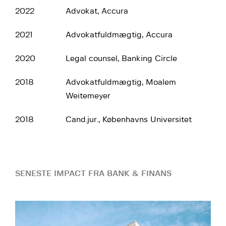
2022
Advokat, Accura
2021
Advokatfuldmægtig, Accura
2020
Legal counsel, Banking Circle
2018
Advokatfuldmægtig, Moalem
Weitemeyer
2018
Cand.jur., Københavns Universitet
SENESTE IMPACT FRA BANK & FINANS