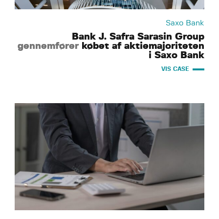
Saxo Bank
Bank J. Safra Sarasin Group
gennemfører
købet af aktiemajoriteten
i Saxo Bank
VIS CASE