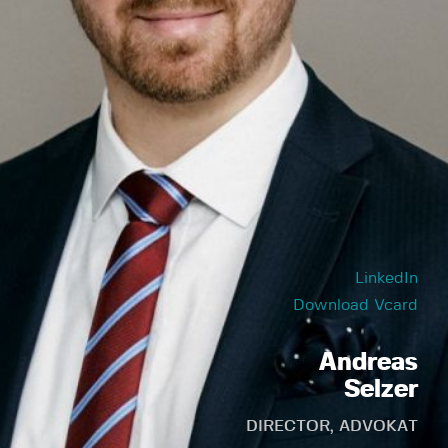
LinkedIn
Download Vcard
Andreas
Selzer
DIRECTOR, ADVOKAT