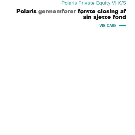
Polaris Private Equity VI K/S
Polaris
gennemfører
første closing af
sin sjette fond
VIS CASE