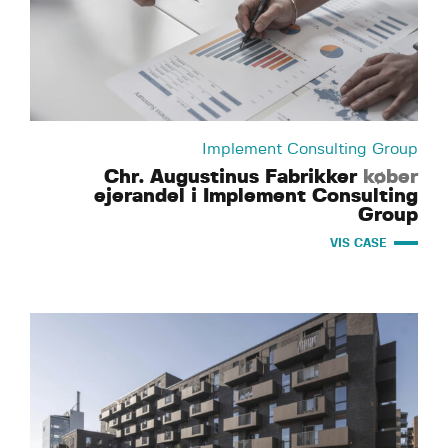
Implement Consulting Group
Chr. Augustinus Fabrikker
køber
ejerandel i Implement Consulting
Group
VIS CASE