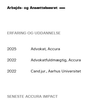
Arbejds- og Ansættelsesret
ERFARING OG UDDANNELSE
2025
Advokat, Accura
2022
Advokatfuldmægtig, Accura
2022
Cand.jur., Aarhus Universitet
SENESTE ACCURA IMPACT