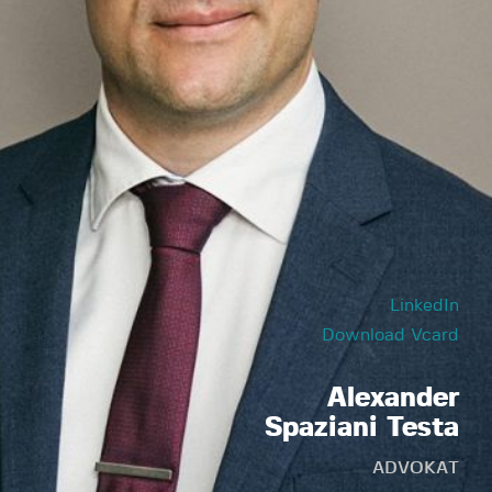
LinkedIn
Download Vcard
Alexander
Spaziani Testa
ADVOKAT