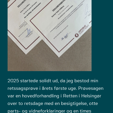
2025 startede solidt ud, da jeg bestod min
retssagsprøve i årets første uge. Prøvesagen
var en hovedforhandling i Retten i Helsingør
over to retsdage med en besigtigelse, otte
parts- og vidneforklaringer og en times