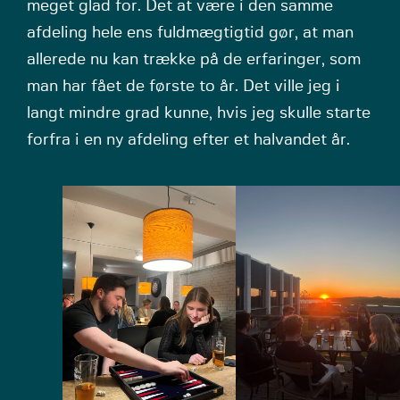
meget glad for. Det at være i den samme
afdeling hele ens fuldmægtigtid gør, at man
allerede nu kan trække på de erfaringer, som
man har fået de første to år. Det ville jeg i
langt mindre grad kunne, hvis jeg skulle starte
forfra i en ny afdeling efter et halvandet år.