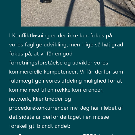
I Konfliktløsning er der ikke kun fokus på
vores faglige udvikling, men i lige så høj grad
fokus på, at vi får en god
forretningsforståelse og udvikler vores
kommercielle kompetencer. Vi får derfor som
fuldmægtige i vores afdeling mulighed for at
komme med til en række konferencer,
netværk, klientmøder og
procedurekonkurrencer mv. Jeg har i løbet af
det sidste år derfor deltaget i en masse
forskelligt, blandt andet: