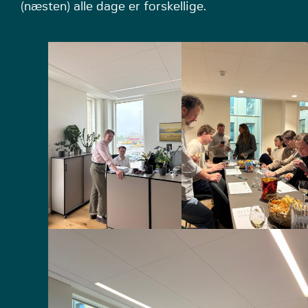
(næsten) alle dage er forskellige.