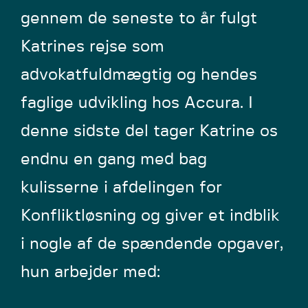
gennem de seneste to år fulgt
Katrines rejse som
advokatfuldmægtig og hendes
faglige udvikling hos Accura. I
denne sidste del tager Katrine os
endnu en gang med bag
kulisserne i afdelingen for
Konfliktløsning og giver et indblik
i nogle af de spændende opgaver,
hun arbejder med: