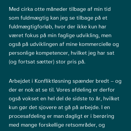
Med cirka otte måneder tilbage af min tid
som fuldmægtig kan jeg se tilbage på et
fuldmægtigforløb, hvor der ikke kun har
været fokus på min faglige udvikling, men
også på udviklingen af mine kommercielle og
personlige kompetencer, hvilket jeg har sat
(og fortsat sætter) stor pris på.
Arbejdet i Konfliktløsning spænder bredt – og
der er nok at se til. Vores afdeling er derfor
også vokset en hel del de sidste to år, hvilket
kun gør det sjovere at gå på arbejde. I en
procesafdeling er man dagligt er i berøring
med mange forskellige retsområder, og