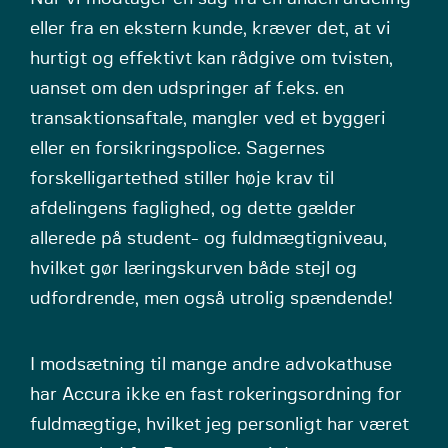
eller fra en ekstern kunde, kræver det, at vi
hurtigt og effektivt kan rådgive om tvisten,
uanset om den udspringer af f.eks. en
transaktionsaftale, mangler ved et byggeri
eller en forsikringspolice. Sagernes
forskelligartethed stiller høje krav til
afdelingens faglighed, og dette gælder
allerede på student- og fuldmægtigniveau,
hvilket gør læringskurven både stejl og
udfordrende, men også utrolig spændende!
I modsætning til mange andre advokathuse
har Accura ikke en fast rokeringsordning for
fuldmægtige, hvilket jeg personligt har været