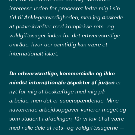
interesse inden for procesret ledte mig i sin
tid til Anklagemyndigheden, men jeg ønskede
at prøve kræfter med komplekse rets- og
voldgiftssager inden for det erhvervsretlige
område, hvor der samtidig kan være et
internationalt islæt.
De erhvervsretlige, kommercielle og ikke
mindst internationale aspekter af juraen
er
nyt for mig at beskæftige med mig på
arbejde, men det er superspændende. Mine
nuværende arbejdsopgaver varierer meget og
som student i afdelingen, får vi lov til at være
med i alle dele af rets- og voldgiftssagerne —