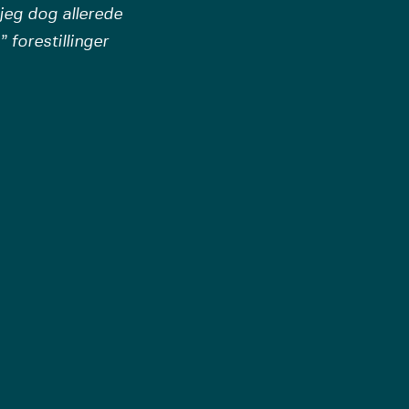
jeg dog allerede
 forestillinger