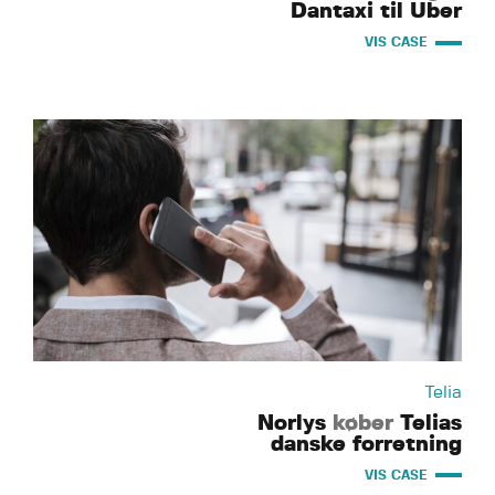
Dantaxi til Uber
VIS CASE
Telia
Norlys
køber
Telias
danske forretning
VIS CASE