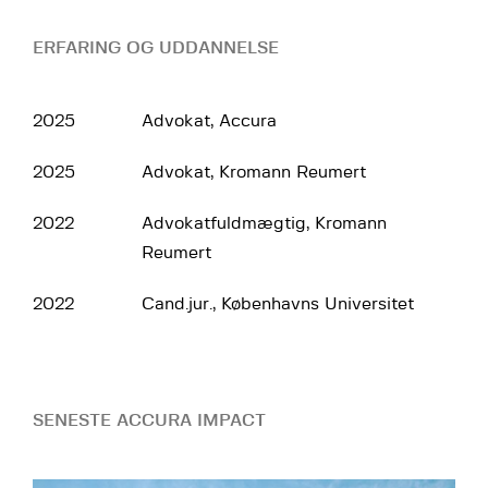
ERFARING OG UDDANNELSE
2025
Advokat, Accura
2025
Advokat, Kromann Reumert
2022
Advokatfuldmægtig, Kromann
Reumert
2022
Cand.jur., Københavns Universitet
SENESTE ACCURA IMPACT