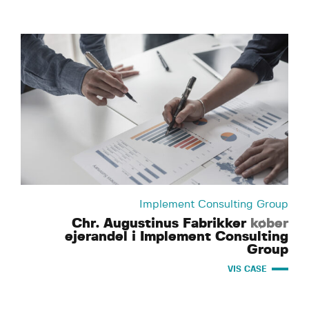
Implement Consulting Group
Chr. Augustinus Fabrikker
køber
ejerandel i Implement Consulting
Group
VIS CASE