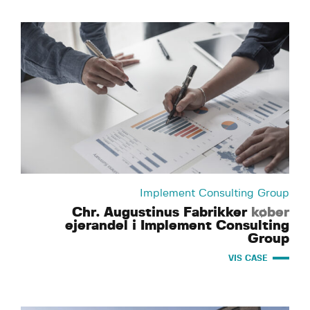
Implement Consulting Group
Chr. Augustinus Fabrikker
køber
ejerandel i Implement Consulting
Group
VIS CASE