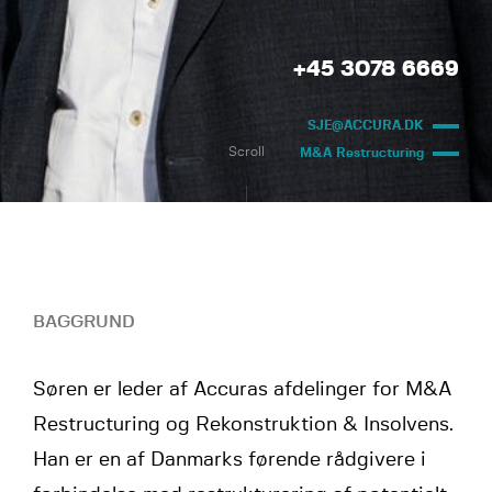
+45 3078 6669
SJE@ACCURA.DK
Scroll
M&A Restructuring
BAGGRUND
Søren er leder af Accuras afdelinger for M&A
Restructuring og Rekonstruktion & Insolvens.
Han er en af Danmarks førende rådgivere i