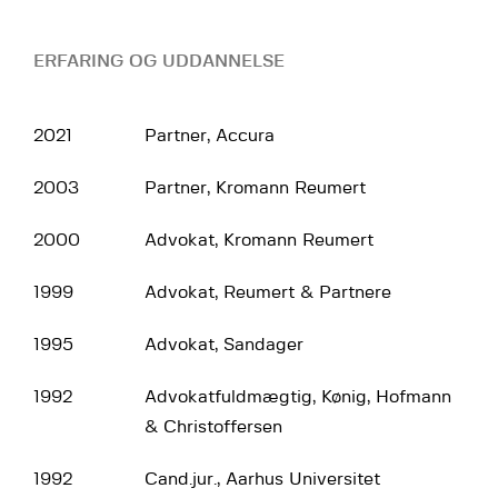
ERFARING OG UDDANNELSE
2021
Partner, Accura
2003
Partner, Kromann Reumert
2000
Advokat, Kromann Reumert
1999
Advokat, Reumert & Partnere
1995
Advokat, Sandager
1992
Advokatfuldmægtig, Kønig, Hofmann
& Christoffersen
1992
Cand.jur., Aarhus Universitet