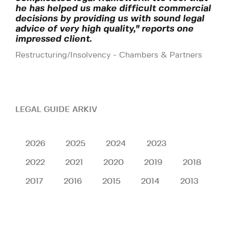
he has helped us make difficult commercial
decisions by providing us with sound legal
advice of very high quality," reports one
impressed client.
Restructuring/Insolvency - Chambers & Partners
LEGAL GUIDE ARKIV
2026
2025
2024
2023
2022
2021
2020
2019
2018
2017
2016
2015
2014
2013