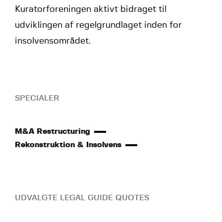
Kuratorforeningen aktivt bidraget til
udviklingen af regelgrundlaget inden for
insolvensområdet.
SPECIALER
M&A Restructuring
Rekonstruktion & Insolvens
UDVALGTE LEGAL GUIDE QUOTES