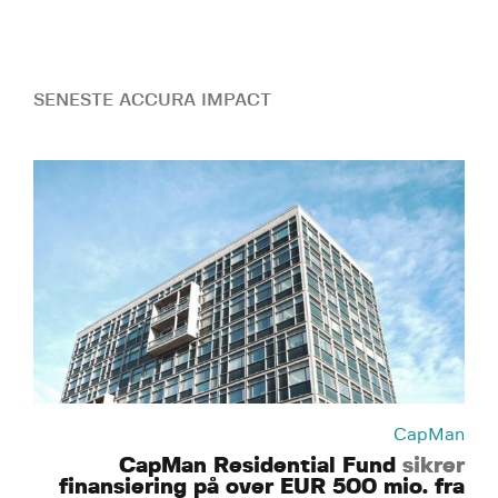
SENESTE ACCURA IMPACT
CapMan
CapMan Residential Fund
sikrer
finansiering på over EUR 500 mio. fra