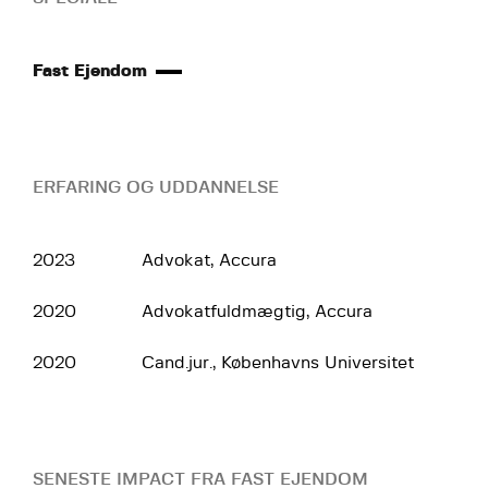
Fast Ejendom
ERFARING OG UDDANNELSE
2023
Advokat, Accura
2020
Advokatfuldmægtig, Accura
2020
Cand.jur., Københavns Universitet
SENESTE IMPACT FRA FAST EJENDOM