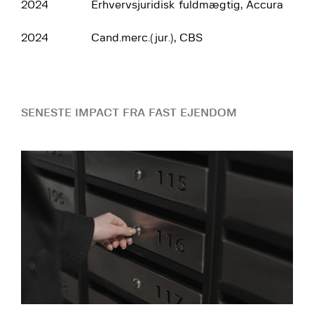
2024
Erhvervsjuridisk fuldmægtig, Accura
2024
Cand.merc.(jur.), CBS
SENESTE IMPACT FRA FAST EJENDOM