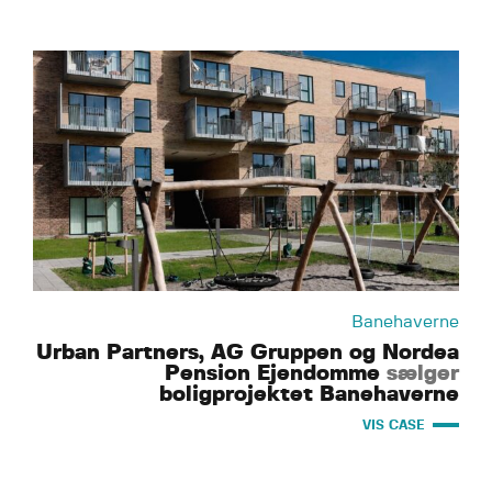
Banehaverne
Urban Partners, AG Gruppen og Nordea
Pension Ejendomme
sælger
boligprojektet Banehaverne
VIS CASE