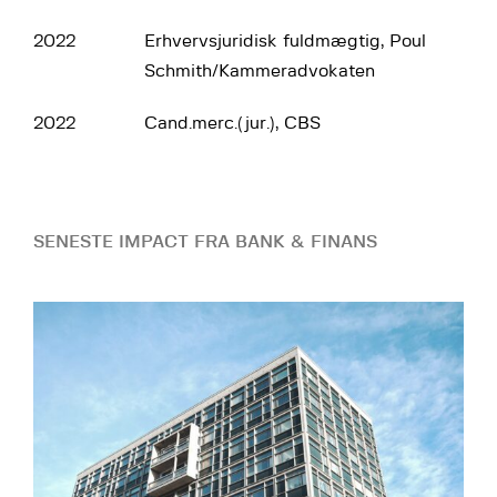
2022
Erhvervsjuridisk fuldmægtig, Poul
Schmith/Kammeradvokaten
2022
Cand.merc.(jur.), CBS
SENESTE IMPACT FRA BANK & FINANS