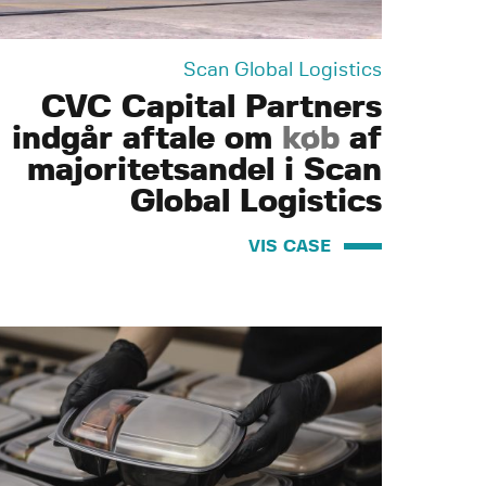
Scan Global Logistics
CVC Capital Partners
indgår aftale om
køb
af
majoritetsandel i Scan
Global Logistics
VIS CASE