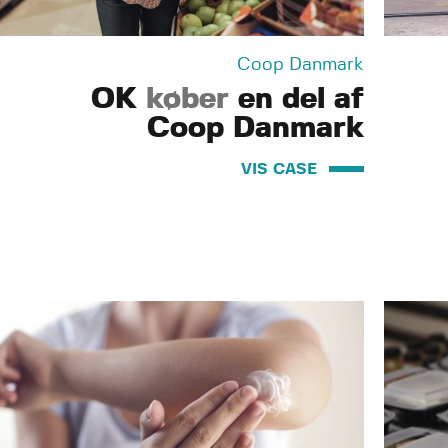
Coop Danmark
OK
køber
en del af
Coop Danmark
VIS CASE