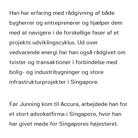
Han har erfaring med rådgivning af både
bygherrer og entreprenører og hjælper dem
med at navigere i de forskellige faser af et
projekts udviklingscyklus. Ud over
vedvarende energi har han også rådgivet om
tvister og transaktioner i forbindelse med
bolig- og industribygninger og store
infrastrukturprojekter i Singapore.
Før Junning kom til Accura, arbejdede han for
et stort advokatfirma i Singapore, hvor han
har givet møde for Singapores højesteret.