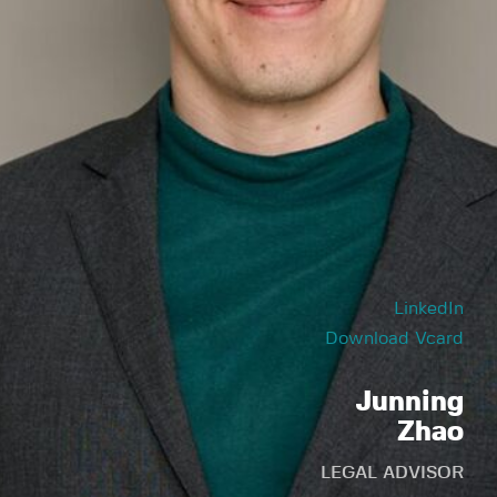
LinkedIn
Download Vcard
Junning
Zhao
LEGAL ADVISOR