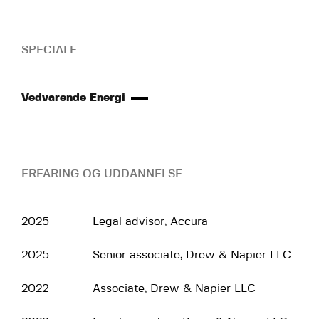
SPECIALE
Vedvarende Energi
ERFARING OG UDDANNELSE
2025
Legal advisor, Accura
2025
Senior associate, Drew & Napier LLC
2022
Associate, Drew & Napier LLC