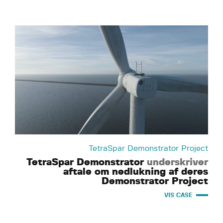
TetraSpar Demonstrator Project
TetraSpar Demonstrator
underskriver
aftale om nedlukning af deres
Demonstrator Project
VIS CASE