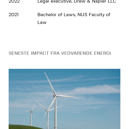
2022
Legal executive, Drew & Napier LLC
2021
Bachelor of Laws, NUS Faculty of
Law
SENESTE IMPACT FRA VEDVARENDE ENERGI