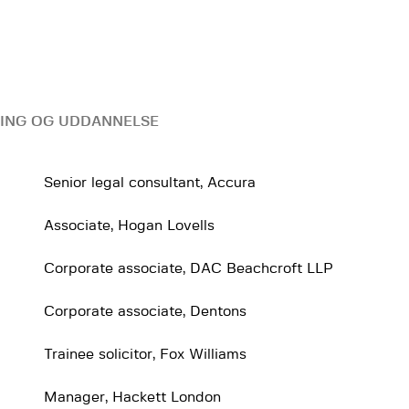
ING OG UDDANNELSE
Senior legal consultant, Accura
Associate, Hogan Lovells
Corporate associate, DAC Beachcroft LLP
Corporate associate, Dentons
Trainee solicitor, Fox Williams
Manager, Hackett London