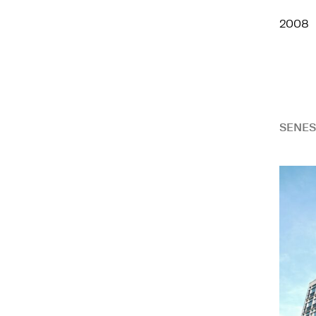
2008
SENES