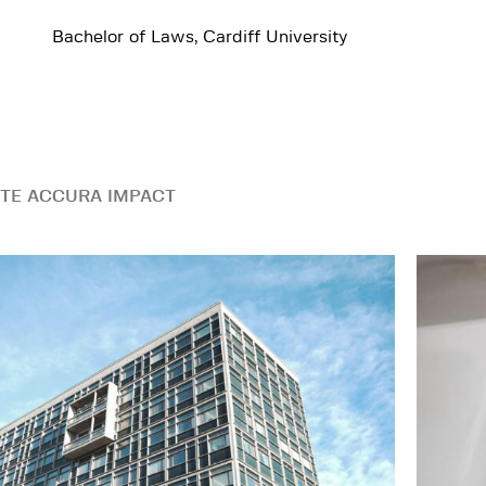
Bachelor of Laws, Cardiff University
TE ACCURA IMPACT