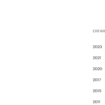
ERFAR
2023
2021
2020
2017
2015
2011