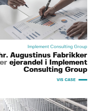
Implement Consulting Group
hr. Augustinus Fabrikker
er
ejerandel i Implement
Consulting Group
VIS CASE