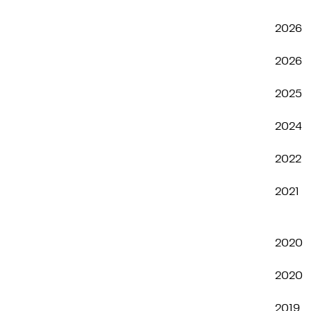
2026
2026
2025
2024
2022
2021
2020
2020
2019