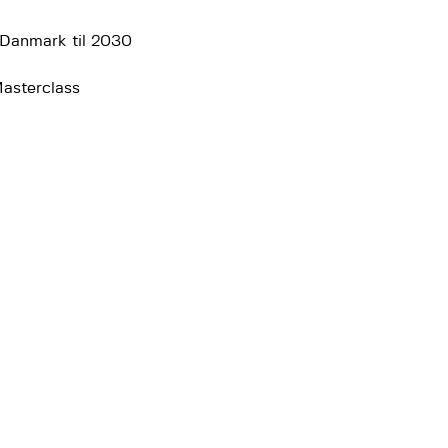
 Danmark til 2030
Masterclass