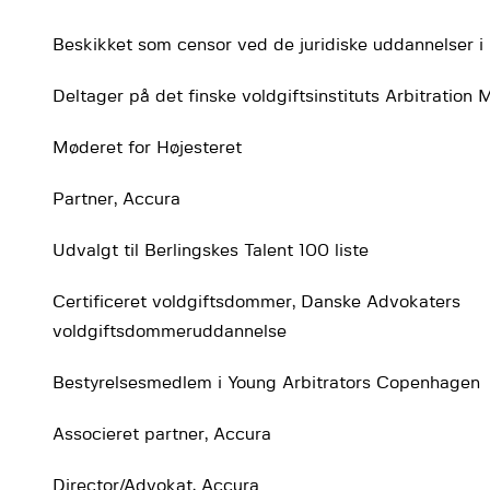
Beskikket som censor ved de juridiske uddannelser i
Deltager på det finske voldgiftsinstituts Arbitration 
Møderet for Højesteret
Partner, Accura
Udvalgt til Berlingskes Talent 100 liste
Certificeret voldgiftsdommer, Danske Advokaters
voldgiftsdommeruddannelse
Bestyrelsesmedlem i Young Arbitrators Copenhagen
Associeret partner, Accura
Director/Advokat, Accura