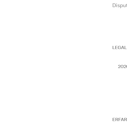
Dispu
LEGAL
202
ERFAR