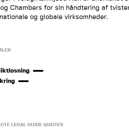
og Chambers for sin håndtering af tvister
rnationale og globale virksomheder.
ALER
iktløsning
kring
GTE LEGAL GUIDE QUOTES