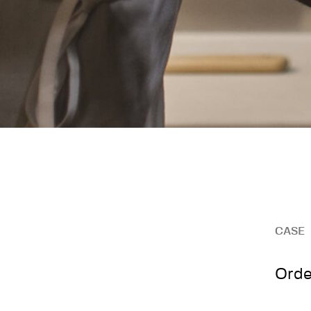
CASE
Orde