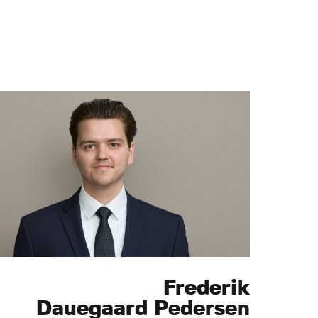
Frederik
Dauegaard Pedersen