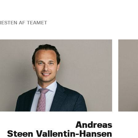
ESTEN AF TEAMET
Andreas
Steen Vallentin-Hansen