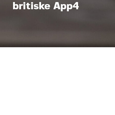
britiske App4