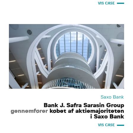
VIS CASE
Saxo Bank
Bank J. Safra Sarasin Group
gennemfører
købet af aktiemajoriteten
i Saxo Bank
VIS CASE