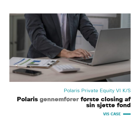
Polaris Private Equity VI K/S
Polaris
gennemfører
første closing af
sin sjette fond
VIS CASE