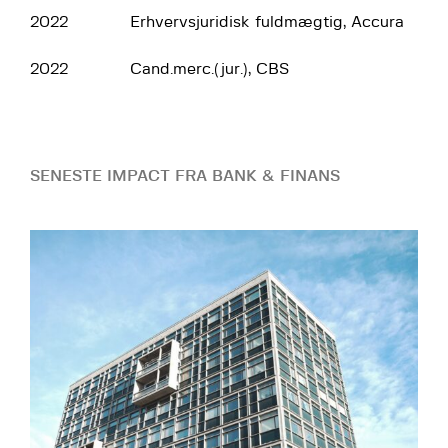
2022
Erhvervsjuridisk fuldmægtig, Accura
2022
Cand.merc.(jur.), CBS
SENESTE IMPACT FRA BANK & FINANS