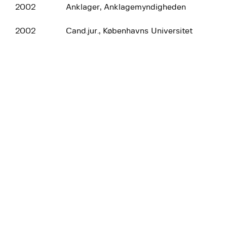
2002
Anklager, Anklagemyndigheden
2002
Cand.jur., Københavns Universitet