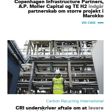
Copenhagen Infrastructure Partners,
A.P. Møller Capital og TE H2
indgår
partnerskab om større projekt i
Marokko
VIS CASE
Carbon Recycling International
CRI underskriver aftale om at
levere