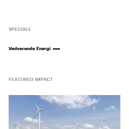
SPECIALE
Vedvarende Energi
FEATURED IMPACT