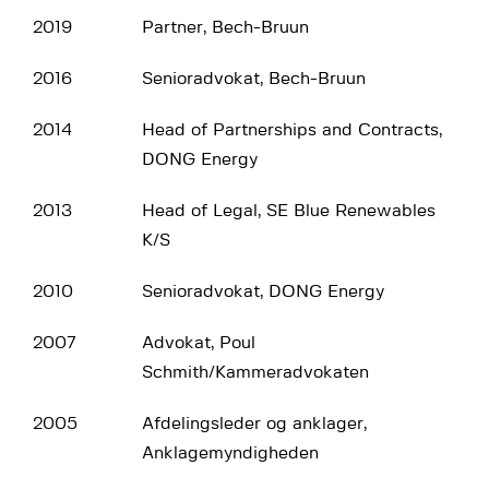
2019
Partner, Bech-Bruun
2016
Senioradvokat, Bech-Bruun
2014
Head of Partnerships and Contracts,
DONG Energy
2013
Head of Legal, SE Blue Renewables
K/S
2010
Senioradvokat, DONG Energy
2007
Advokat, Poul
Schmith/Kammeradvokaten
2005
Afdelingsleder og anklager,
Anklagemyndigheden