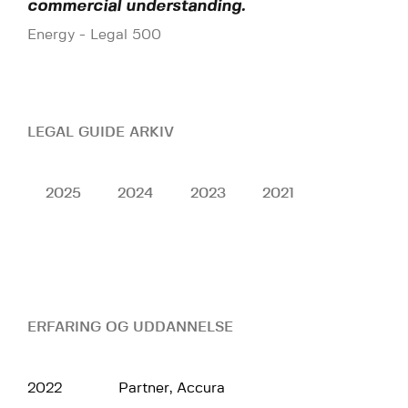
commercial understanding.
Energy - Legal 500
LEGAL GUIDE ARKIV
2025
2024
2023
2021
ERFARING OG UDDANNELSE
2022
Partner, Accura