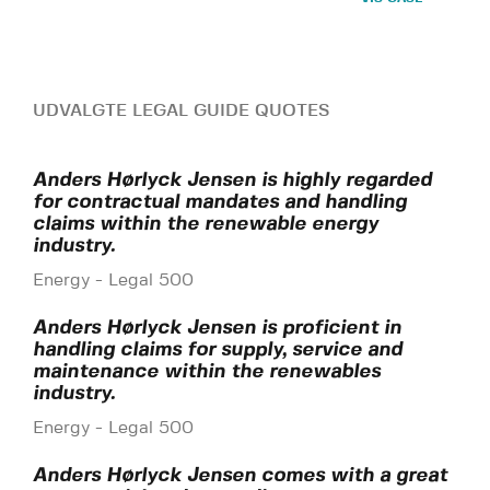
UDVALGTE LEGAL GUIDE QUOTES
Anders Hørlyck Jensen is highly regarded
for contractual mandates and handling
claims within the renewable energy
industry.
Energy - Legal 500
Anders Hørlyck Jensen is proficient in
handling claims for supply, service and
maintenance within the renewables
industry.
Energy - Legal 500
Anders Hørlyck Jensen comes with a great