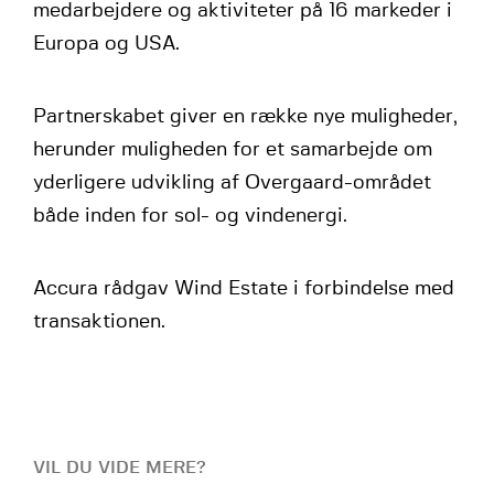
medarbejdere og aktiviteter på 16 markeder i
Europa og USA.
Partnerskabet giver en række nye muligheder,
herunder muligheden for et samarbejde om
yderligere udvikling af Overgaard-området
både inden for sol- og vindenergi.
Accura rådgav Wind Estate i forbindelse med
transaktionen.
VIL DU VIDE MERE?