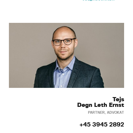
Tejs
Degn Leth Ernst
PARTNER, ADVOKAT
+45 3945 2892