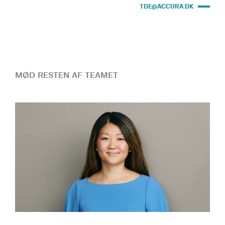
TDE@ACCURA.DK
MØD RESTEN AF TEAMET