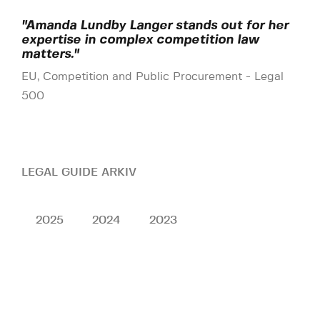
"Amanda Lundby Langer stands out for her
expertise in complex competition law
matters."
EU, Competition and Public Procurement - Legal
500
LEGAL GUIDE ARKIV
2025
2024
2023