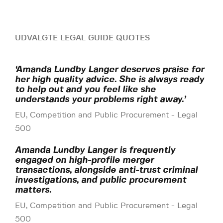
UDVALGTE LEGAL GUIDE QUOTES
‘Amanda Lundby Langer deserves praise for
her high quality advice. She is always ready
to help out and you feel like she
understands your problems right away.’
EU, Competition and Public Procurement - Legal
500
Amanda Lundby Langer is frequently
engaged on high-profile merger
transactions, alongside anti-trust criminal
investigations, and public procurement
matters.
EU, Competition and Public Procurement - Legal
500