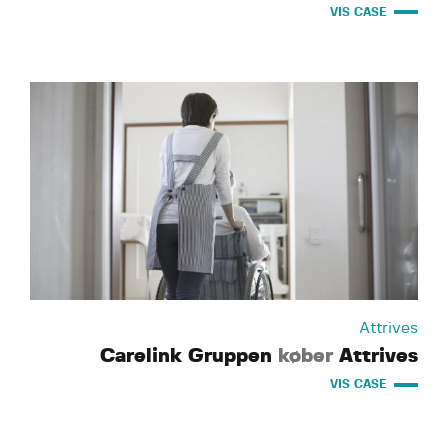
VIS CASE
Attrives
Carelink Gruppen
køber
Attrives
VIS CASE