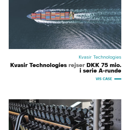
Kvasir Technologies
Kvasir Technologies
rejser
DKK 75 mio.
i serie A-runde
VIS CASE