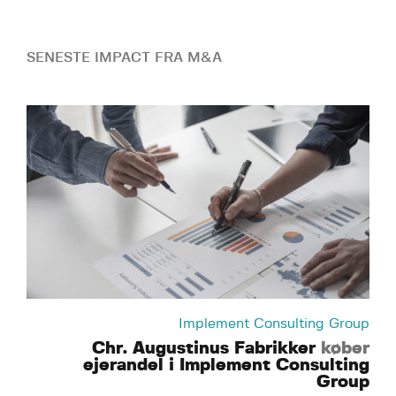
SENESTE IMPACT FRA M&A
Implement Consulting Group
Chr. Augustinus Fabrikker
køber
ejerandel i Implement Consulting
Group