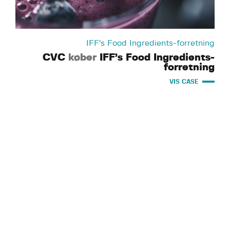
IFF’s Food Ingredients-forretning
CVC
køber
IFF’s Food Ingredients-
forretning
VIS CASE