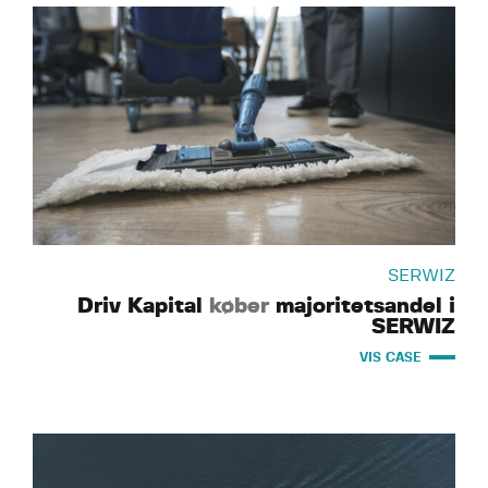
SERWIZ
Driv Kapital
køber
majoritetsandel i
SERWIZ
VIS CASE