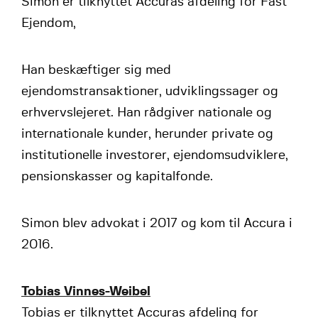
Simon er tilknyttet Accuras afdeling for Fast
Ejendom,
Han beskæftiger sig med
ejendomstransaktioner, udviklingssager og
erhvervslejeret. Han rådgiver nationale og
internationale kunder, herunder private og
institutionelle investorer, ejendomsudviklere,
pensionskasser og kapitalfonde.
Simon blev advokat i 2017 og kom til Accura i
2016.
Tobias Vinnes-Weibel
Tobias er tilknyttet Accuras afdeling for