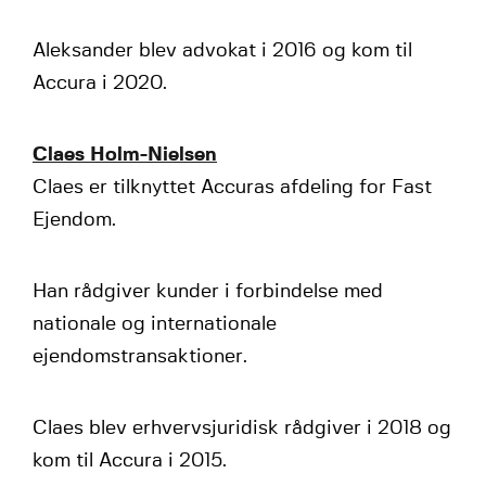
Aleksander blev advokat i 2016 og kom til
Accura i 2020.
Claes Holm-Nielsen
Claes er tilknyttet Accuras afdeling for Fast
Ejendom.
Han rådgiver kunder i forbindelse med
nationale og internationale
ejendomstransaktioner.
Claes blev erhvervsjuridisk rådgiver i 2018 og
kom til Accura i 2015.