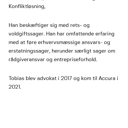
Konfliktløsning,
Han beskæftiger sig med rets- og
voldgiftssager. Han har omfattende erfaring
med at føre erhvervsmæssige ansvars- og
erstatningssager, herunder særligt sager om
rådgiveransvar og entrepriseforhold.
Tobias blev advokat i 2017 og kom til Accura i
2021.