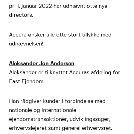
pr. 1. januar 2022 har udnævnt otte nye
directors.
Accura ønsker alle otte stort tillykke med
udnævnelsen!
Aleksander Jon Andersen
Aleksander er tilknyttet Accuras afdeling for
Fast Ejendom,
Han rådgiver kunder i forbindelse med
nationale og internationale
ejendomstransaktioner, udviklingssager,
erhvervslejeret samt generel erhvervsret.