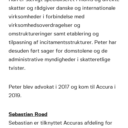
skatter og rådgiver danske og internationale
virksomheder i forbindelse med
virksomhedsoverdragelser og
omstruktureringer samt etablering og
tilpasning af incitamentsstrukturer. Peter har
desuden ført sager for domstolene og de
administrative myndigheder i skatteretlige
tvister.
Peter blev advokat i 2017 og kom til Accura i
2019.
Sebastian Roed
Sebastian er tilknyttet Accuras afdeling for