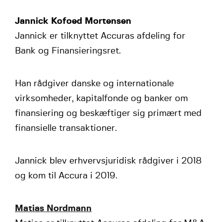
Jannick Kofoed Mortensen
Jannick er tilknyttet Accuras afdeling for
Bank og Finansieringsret.
Han rådgiver danske og internationale
virksomheder, kapitalfonde og banker om
finansiering og beskæftiger sig primært med
finansielle transaktioner.
Jannick blev erhvervsjuridisk rådgiver i 2018
og kom til Accura i 2019.
Matias Nordmann