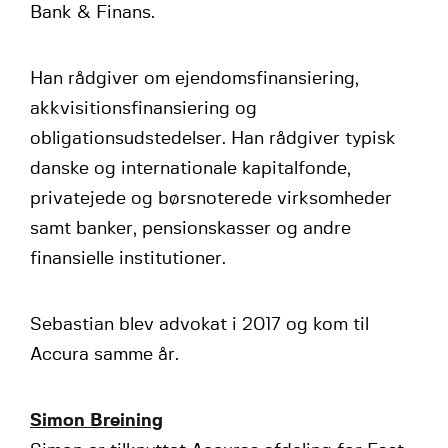
Bank & Finans.
Han rådgiver om ejendomsfinansiering,
akkvisitionsfinansiering og
obligationsudstedelser. Han rådgiver typisk
danske og internationale kapitalfonde,
privatejede og børsnoterede virksomheder
samt banker, pensionskasser og andre
finansielle institutioner.
Sebastian blev advokat i 2017 og kom til
Accura samme år.
Simon Breining