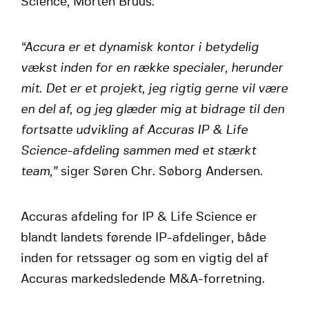
Science, Morten Bruus.
“Accura er et dynamisk kontor i betydelig
vækst inden for en række specialer, herunder
mit. Det er et projekt, jeg rigtig gerne vil være
en del af, og jeg glæder mig at bidrage til den
fortsatte udvikling af Accuras IP & Life
Science-afdeling sammen med et stærkt
team,”
siger Søren Chr. Søborg Andersen.
Accuras afdeling for IP & Life Science er
blandt landets førende IP-afdelinger, både
inden for retssager og som en vigtig del af
Accuras markedsledende M&A-forretning.