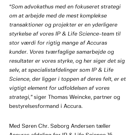
“Som advokathus med en fokuseret strategi
om at arbejde med de mest komplekse
transaktioner og projekter er en yderligere
styrkelse af vores IP & Life Science-team til
stor værdi for rigtig mange af Accuras
kunder. Vores tværfaglige samarbejde og
resultater er vores styrke, og her siger det sig
selv, at specialistafdelinger som IP & Life
Science, der ligger i toppen af deres felt, er et
vigtigt element for udfoldelsen af vores
strategi,”
siger Thomas Weincke, partner og
bestyrelsesformand i Accura.
Med Søren Chr. Søborg Andersen tæller