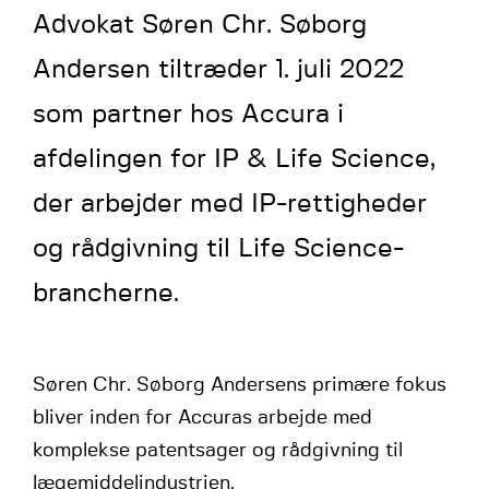
Advokat Søren Chr. Søborg
Andersen tiltræder 1. juli 2022
som partner hos Accura i
afdelingen for IP & Life Science,
der arbejder med IP-rettigheder
og rådgivning til Life Science-
brancherne.
Søren Chr. Søborg Andersens primære fokus
bliver inden for Accuras arbejde med
komplekse patentsager og rådgivning til
lægemiddelindustrien.