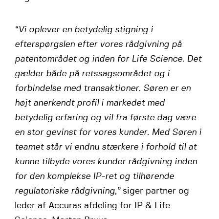
“Vi oplever en betydelig stigning i
efterspørgslen efter vores rådgivning på
patentområdet og inden for Life Science. Det
gælder både på retssagsområdet og i
forbindelse med transaktioner. Søren er en
højt anerkendt profil i markedet med
betydelig erfaring og vil fra første dag være
en stor gevinst for vores kunder. Med Søren i
teamet står vi endnu stærkere i forhold til at
kunne tilbyde vores kunder rådgivning inden
for den komplekse IP-ret og tilhørende
regulatoriske rådgivning,”
siger partner og
leder af Accuras afdeling for IP & Life